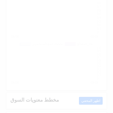
مخطط معنويات السوق
اظهر المخفي