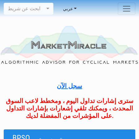
ابحث عن شريط
عربي
سجل الآن
سترى إشارات تداول اليوم ، ومخطط لاعب السوق
المحدث ، ويمكنك تلقي إشعارات بإشارات التداول
على المؤشرات من المفضلة لديك.
BPSO