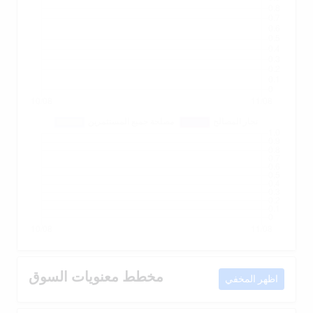
مخطط معنويات السوق
اظهر المخفي