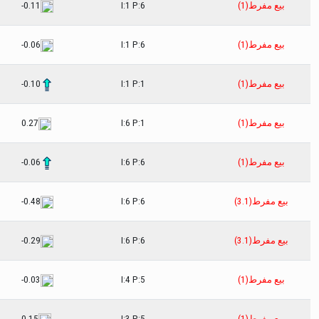
بيع مفرط(1)
I:1 P:6
-0.11
بيع مفرط(1)
I:1 P:6
-0.06
بيع مفرط(1)
I:1 P:1
-0.10
بيع مفرط(1)
I:6 P:1
0.27
بيع مفرط(1)
I:6 P:6
-0.06
بيع مفرط(3.1)
I:6 P:6
-0.48
بيع مفرط(3.1)
I:6 P:6
-0.29
بيع مفرط(1)
I:4 P:5
-0.03
بيع مفرط(1)
I:3 P:5
0.15