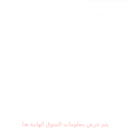
التداخل البياني
يتم عرض معلومات السوق الهامة هنا