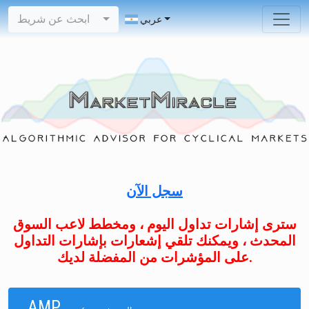
ابحث عن شريط
عربي
سجل الآن
سترى إشارات تداول اليوم ، ومخطط لاعب السوق
المحدث ، ويمكنك تلقي إشعارات بإشارات التداول
على المؤشرات من المفضلة لديك.
AMP