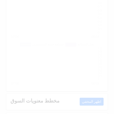
مخطط معنويات السوق
اظهر المخفي