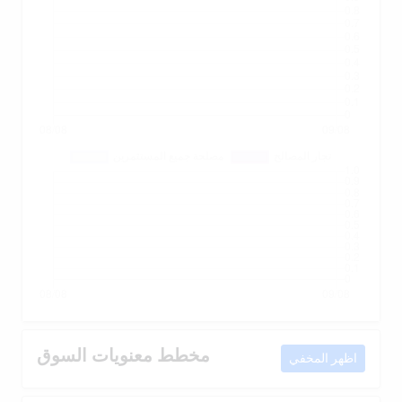
مخطط معنويات السوق
اظهر المخفي