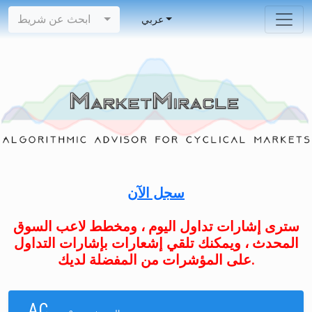
ابحث عن شريط
عربي
سجل الآن
سترى إشارات تداول اليوم ، ومخطط لاعب السوق
المحدث ، ويمكنك تلقي إشعارات بإشارات التداول
على المؤشرات من المفضلة لديك.
AC