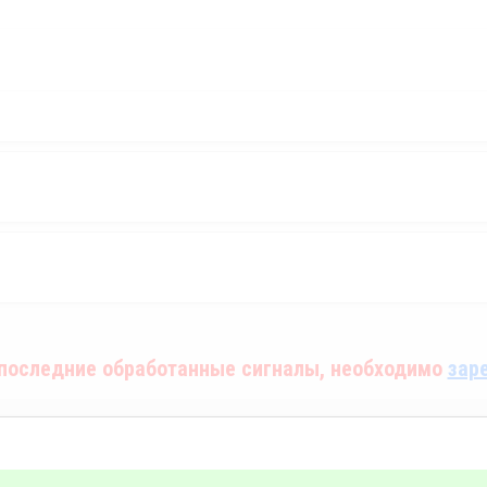
последние обработанные сигналы, необходимо
зар