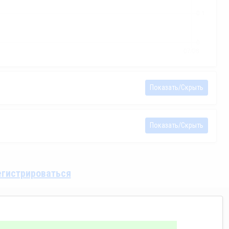
Показать/Скрыть
Показать/Скрыть
егистрироваться