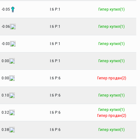
-0.05
I:6 P:1
Гипер купил(1)
-0.06
I:6 P:1
Гипер купил(1)
-0.03
I:6 P:1
Гипер купил(1)
0.00
I:6 P:1
Гипер купил(1)
0.00
I:6 P:6
Гипер продан(2)
0.10
I:6 P:6
Гипер купил(1)
Гипер купил(1)
0.32
I:6 P:6
Гипер продан(2)
0.38
I:6 P:6
Гипер купил(1)