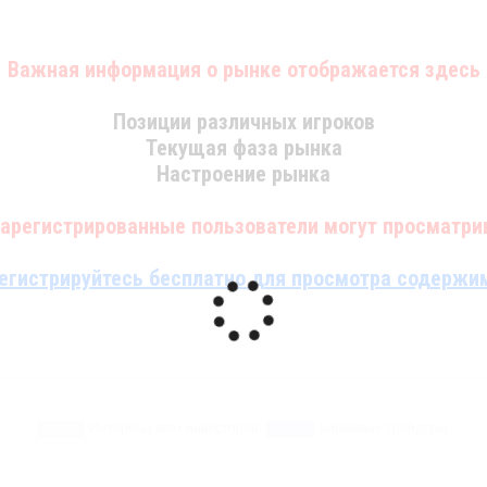
Важная информация о рынке отображается здесь
Позиции различных игроков
Текущая фаза рынка
Настроение рынка
зарегистрированные пользователи могут просматрив
егистрируйтесь бесплатно для просмотра содержи