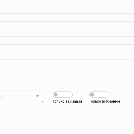
..
Только вариации
Только избранное