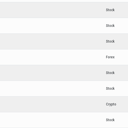
Stock
Stock
Stock
Forex
Stock
Stock
Crypto
Stock