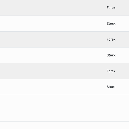
Forex
Stock
Forex
Stock
Forex
Stock