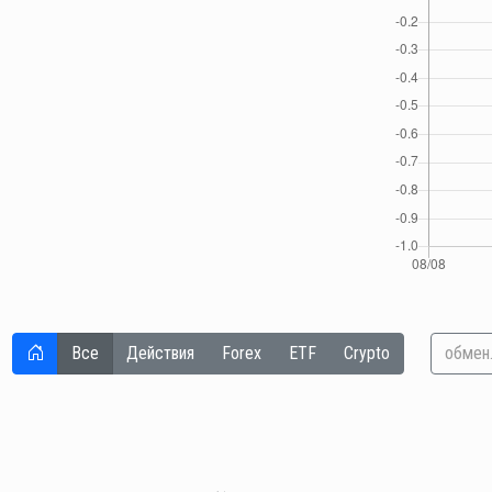
Все
Действия
Forex
ETF
Crypto
обмен.