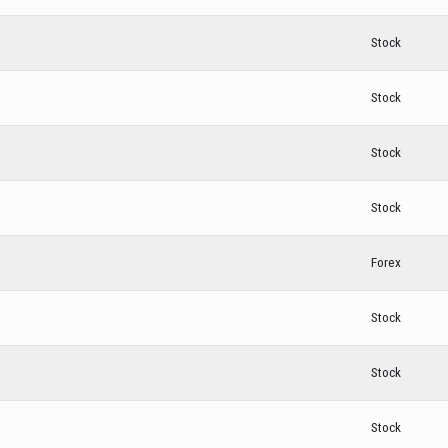
Stock
Stock
Stock
Stock
Forex
Stock
Stock
Stock