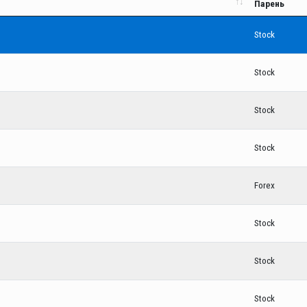
Парень
Stock
Stock
Stock
Stock
Forex
Stock
Stock
Stock