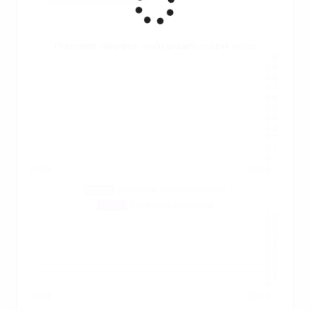
Поверните смартфон, чтобы увидеть график лучше