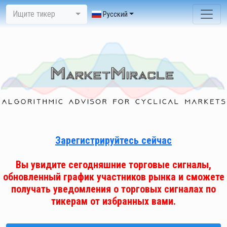
Ищите тикер
Pусский
Зарегистрируйтесь сейчас
Вы увидите сегодняшние торговые сигналы,
обновленный график участников рынка и сможете
получать уведомления о торговых сигналах по
тикерам от избранных вами.