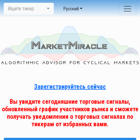
Ищите тикер
Pусский
Зарегистрируйтесь сейчас
Вы увидите сегодняшние торговые сигналы,
обновленный график участников рынка и сможете
получать уведомления о торговых сигналах по
тикерам от избранных вами.