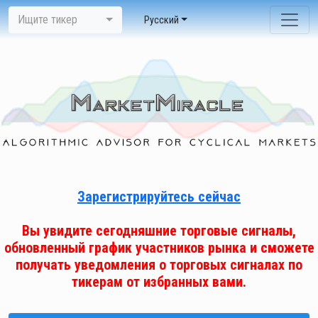
Ищите тикер
Pусский
Зарегистрируйтесь сейчас
Вы увидите сегодняшние торговые сигналы,
обновленный график участников рынка и сможете
получать уведомления о торговых сигналах по
тикерам от избранных вами.