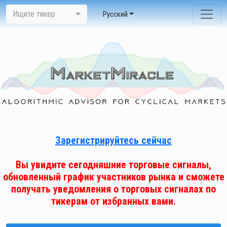
Ищите тикер
Pусский
Зарегистрируйтесь сейчас
Вы увидите сегодняшние торговые сигналы,
обновленный график участников рынка и сможете
получать уведомления о торговых сигналах по
тикерам от избранных вами.