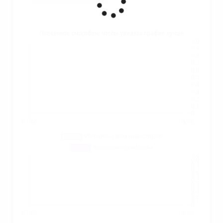
Поверните смартфон, чтобы увидеть график лучше