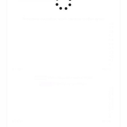
Поверните смартфон, чтобы увидеть график лучше