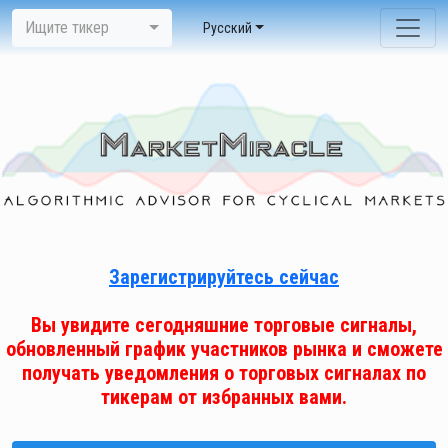
Ищите тикер
Pусский
Зарегистрируйтесь сейчас
Вы увидите сегодняшние торговые сигналы,
обновленный график участников рынка и сможете
получать уведомления о торговых сигналах по
тикерам от избранных вами.