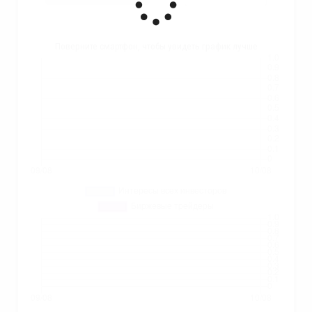
Поверните смартфон, чтобы увидеть график лучше