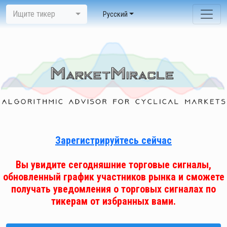
Ищите тикер
Pусский
Зарегистрируйтесь сейчас
Вы увидите сегодняшние торговые сигналы,
обновленный график участников рынка и сможете
получать уведомления о торговых сигналах по
тикерам от избранных вами.