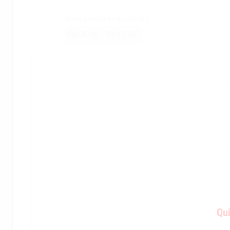
Scelta periodo da visualizzare
Qui