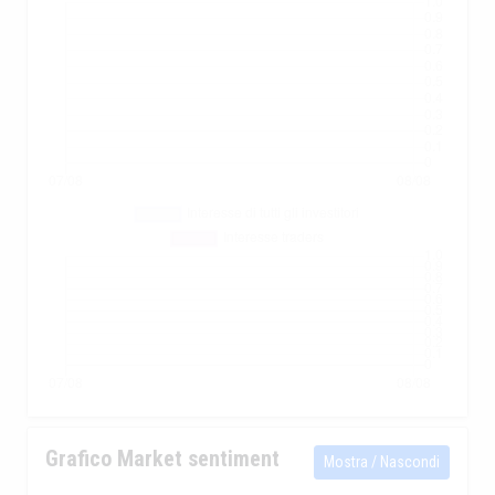
Grafico Market sentiment
Mostra / Nascondi