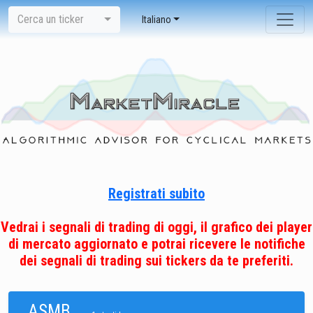
Cerca un ticker
Italiano
Registrati subito
Vedrai i segnali di trading di oggi, il grafico dei player
di mercato aggiornato e potrai ricevere le notifiche
dei segnali di trading sui tickers da te preferiti.
ASMB