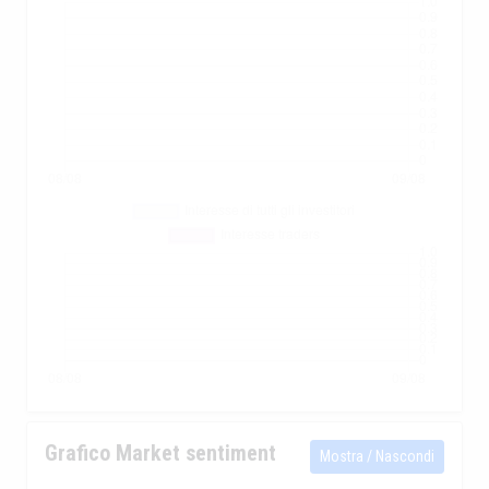
Grafico Market sentiment
Mostra / Nascondi