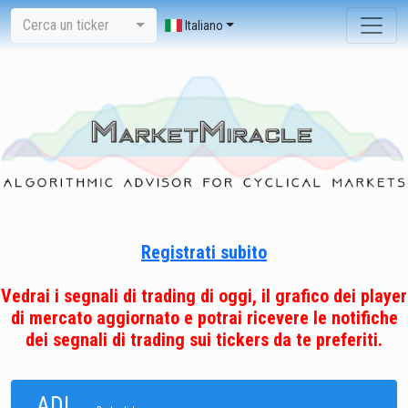
Cerca un ticker
Italiano
Registrati subito
Vedrai i segnali di trading di oggi, il grafico dei player
di mercato aggiornato e potrai ricevere le notifiche
dei segnali di trading sui tickers da te preferiti.
ADI