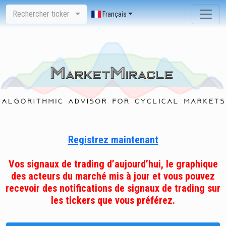
Rechercher ticker
Français
Registrez maintenant
Vos signaux de trading d’aujourd’hui, le graphique
des acteurs du marché mis à jour et vous pouvez
recevoir des notifications de signaux de trading sur
les tickers que vous préférez.