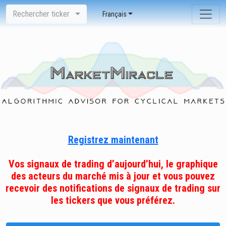
Rechercher ticker
Français
Registrez maintenant
Vos signaux de trading d’aujourd’hui, le graphique
des acteurs du marché mis à jour et vous pouvez
recevoir des notifications de signaux de trading sur
les tickers que vous préférez.