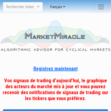
Rechercher ticker
Français
Registrez maintenant
Vos signaux de trading d’aujourd’hui, le graphique
des acteurs du marché mis à jour et vous pouvez
recevoir des notifications de signaux de trading sur
les tickers que vous préférez.