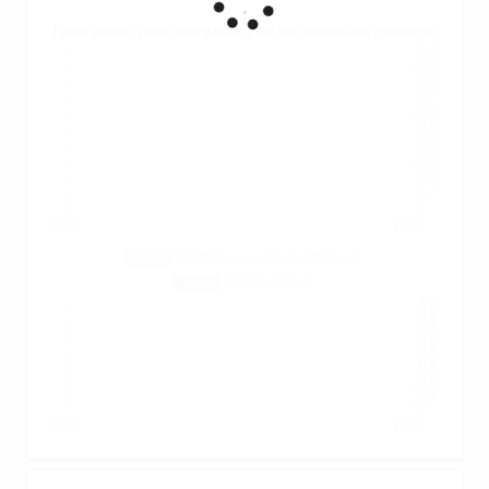
.
Faites pivoter votre smartphone pour voir un meilleur graphique