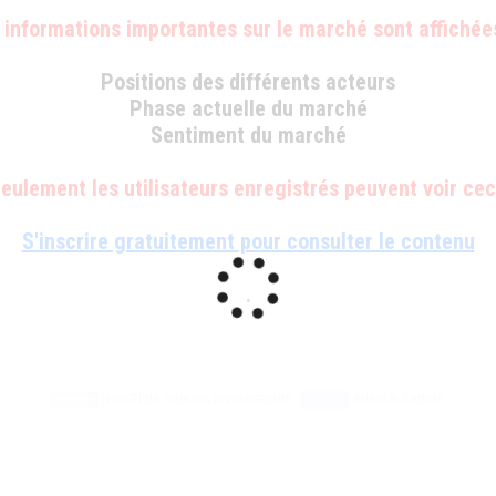
 informations importantes sur le marché sont affichées
Positions des différents acteurs
Phase actuelle du marché
Sentiment du marché
eulement les utilisateurs enregistrés peuvent voir cec
S'inscrire gratuitement pour consulter le contenu
.