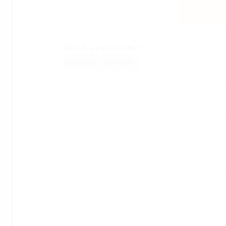
Choix de la période à afficher