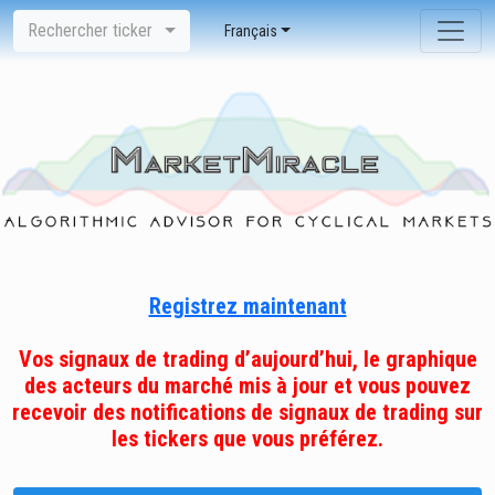
Rechercher ticker
Français
Registrez maintenant
Vos signaux de trading d’aujourd’hui, le graphique
des acteurs du marché mis à jour et vous pouvez
recevoir des notifications de signaux de trading sur
les tickers que vous préférez.