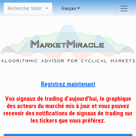
Rechercher ticker
Français
Registrez maintenant
Vos signaux de trading d’aujourd’hui, le graphique
des acteurs du marché mis à jour et vous pouvez
recevoir des notifications de signaux de trading sur
les tickers que vous préférez.