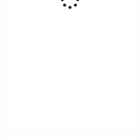
.
Faites pivoter votre smartphone pour voir un meilleur graphique