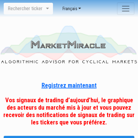
Rechercher ticker
Français
Registrez maintenant
Vos signaux de trading d’aujourd’hui, le graphique
des acteurs du marché mis à jour et vous pouvez
recevoir des notifications de signaux de trading sur
les tickers que vous préférez.