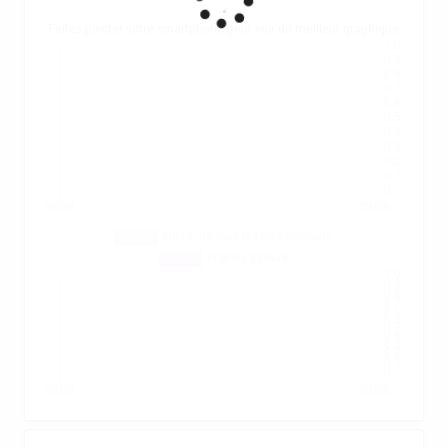
.
Faites pivoter votre smartphone pour voir un meilleur graphique