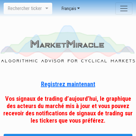
Rechercher ticker
Français
Registrez maintenant
Vos signaux de trading d’aujourd’hui, le graphique
des acteurs du marché mis à jour et vous pouvez
recevoir des notifications de signaux de trading sur
les tickers que vous préférez.