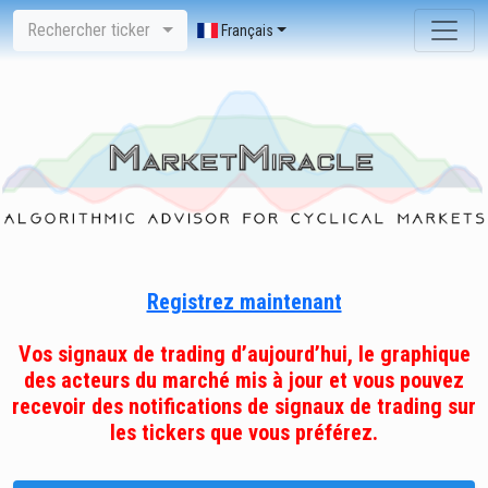
Rechercher ticker
Français
Registrez maintenant
Vos signaux de trading d’aujourd’hui, le graphique
des acteurs du marché mis à jour et vous pouvez
recevoir des notifications de signaux de trading sur
les tickers que vous préférez.