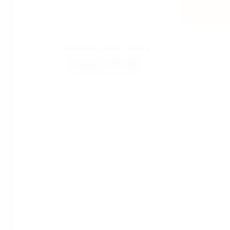
Elección del período a mostrar