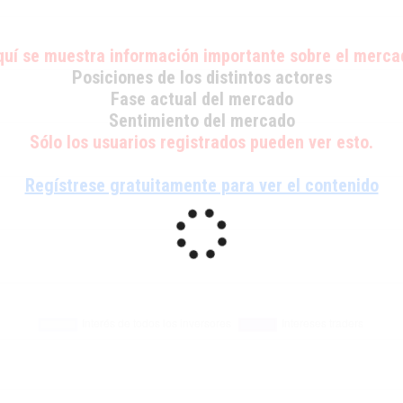
quí se muestra información importante sobre el merca
Posiciones de los distintos actores
Fase actual del mercado
Sentimiento del mercado
Sólo los usuarios registrados pueden ver esto.
Regístrese gratuitamente para ver el contenido