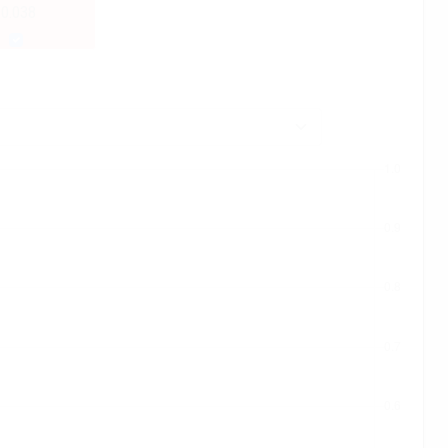
-0.038