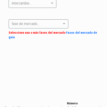
intercambio...
fase de mercado...
Seleccione una o más fases del mercado
Fases del mercado de
guía
Número