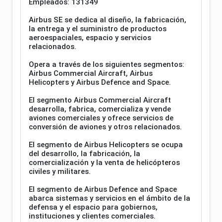
Empleados: 131349
Airbus SE se dedica al diseño, la fabricación,
la entrega y el suministro de productos
aeroespaciales, espacio y servicios
relacionados.
Opera a través de los siguientes segmentos:
Airbus Commercial Aircraft, Airbus
Helicopters y Airbus Defence and Space.
El segmento Airbus Commercial Aircraft
desarrolla, fabrica, comercializa y vende
aviones comerciales y ofrece servicios de
conversión de aviones y otros relacionados.
El segmento de Airbus Helicopters se ocupa
del desarrollo, la fabricación, la
comercialización y la venta de helicópteros
civiles y militares.
El segmento de Airbus Defence and Space
abarca sistemas y servicios en el ámbito de la
defensa y el espacio para gobiernos,
instituciones y clientes comerciales.