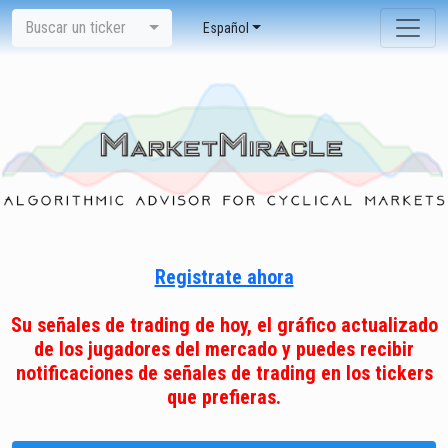
Buscar un ticker
Español
Registrate ahora
Su señales de trading de hoy, el gráfico actualizado
de los jugadores del mercado y puedes recibir
notificaciones de señales de trading en los tickers
que prefieras.