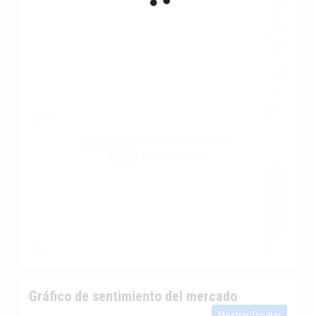
Gráfico de sentimiento del mercado
Mostrar/Ocultar