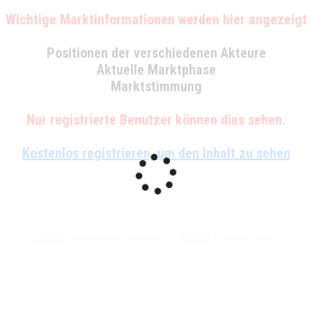
Wichtige Marktinformationen werden hier angezeigt
Positionen der verschiedenen Akteure
Aktuelle Marktphase
Marktstimmung
Nur registrierte Benutzer können dies sehen.
Kostenlos registrieren, um den Inhalt zu sehen