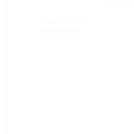
Auswahl der Zeit zum Anzeigen