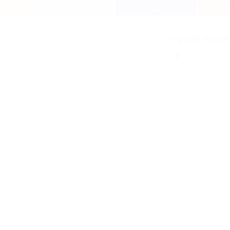
Graphische interpolat