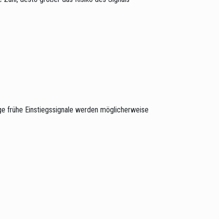
nige frühe Einstiegssignale werden möglicherweise