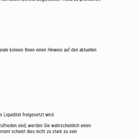
nale können Ihnen einen Hinweis auf den aktuellen
 Liquidität freigesetzt wird
zufrieden sind, werden Sie wahrscheinlich einen
ent scheint dies nicht zu stark zu sein