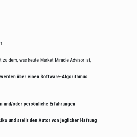
t.
t zu dem, was heute Market Miracle Advisor ist,
le werden über einen Software-Algorithmus
n und/oder persönliche Erfahrungen
iko und stellt den Autor von jeglicher Haftung