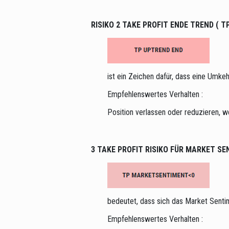
RISIKO 2 TAKE PROFIT ENDE TREND ( TP
ist ein Zeichen dafür, dass eine Umkeh
Empfehlenswertes Verhalten :
Position verlassen oder reduzieren, w
3 TAKE PROFIT RISIKO FÜR MARKET SE
bedeutet, dass sich das Market Sentim
Empfehlenswertes Verhalten :