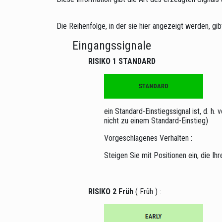
Die Reihenfolge, in der sie hier angezeigt werden, g
Eingangssignale
RISIKO 1 STANDARD
ein Standard-Einstiegssignal ist, d. 
nicht zu einem Standard-Einstieg)
Vorgeschlagenes Verhalten :
Steigen Sie mit Positionen ein, die Ih
RISIKO 2 Früh
( Früh ) :