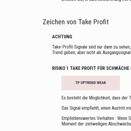
Zeichen von Take Profit
ACHTUNG
Take-Profit-Signale sind nur dann zu sehen
Trend geben, aber nicht als Ausgangssignal
RISIKO 1 TAKE PROFIT FÜR SCHWÄCHE (
Es besteht die Möglichkeit, dass der T
Das Signal empfiehlt, einen Austritt m
Empfehlenswertes Verhalten : Wenn Sie
Moment der zeitweiligen Abschwächung