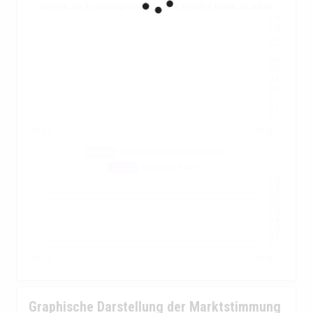
Drehen Sie Ihr Smartphone, um eine bessere Grafik zu sehen
Graphische Darstellung der Marktstimmung