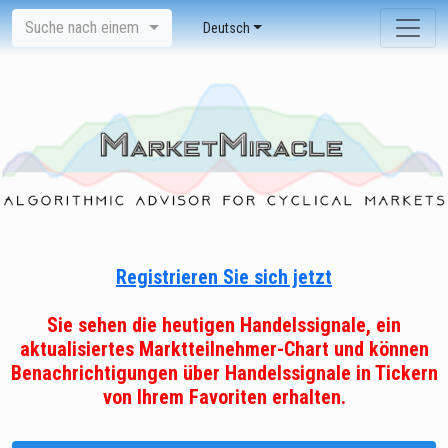
Suche nach einem
Deutsch
Registrieren Sie sich jetzt
Sie sehen die heutigen Handelssignale, ein
aktualisiertes Marktteilnehmer-Chart und können
Benachrichtigungen über Handelssignale in Tickern
von Ihrem Favoriten erhalten.