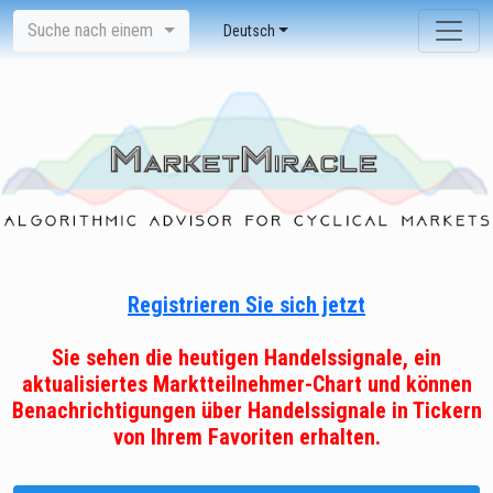
Suche nach einem
Deutsch
Registrieren Sie sich jetzt
Sie sehen die heutigen Handelssignale, ein
aktualisiertes Marktteilnehmer-Chart und können
Benachrichtigungen über Handelssignale in Tickern
von Ihrem Favoriten erhalten.