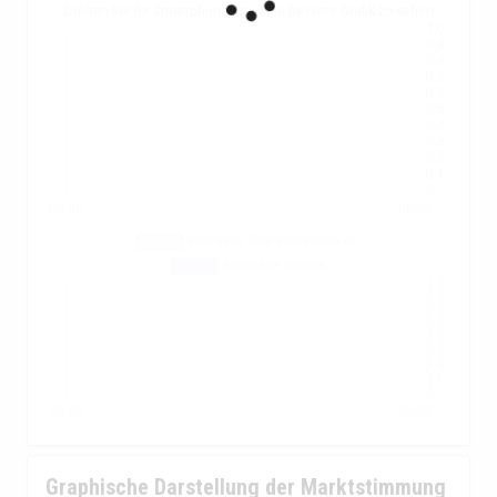
Drehen Sie Ihr Smartphone, um eine bessere Grafik zu sehen
Graphische Darstellung der Marktstimmung