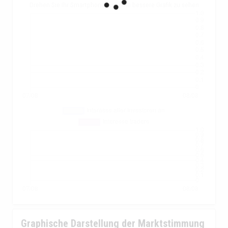
Drehen Sie Ihr Smartphone, um eine bessere Grafik zu sehen
Graphische Darstellung der Marktstimmung