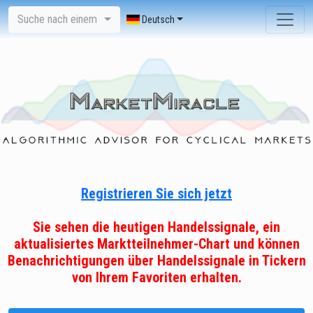
Suche nach einem
Deutsch
Registrieren Sie sich jetzt
Sie sehen die heutigen Handelssignale, ein
aktualisiertes Marktteilnehmer-Chart und können
Benachrichtigungen über Handelssignale in Tickern
von Ihrem Favoriten erhalten.