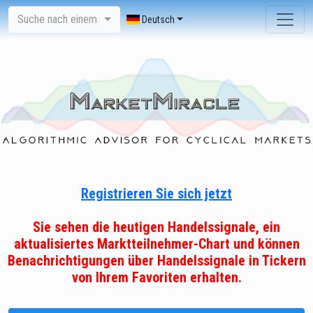
Suche nach einem
Deutsch
Registrieren Sie sich jetzt
Sie sehen die heutigen Handelssignale, ein
aktualisiertes Marktteilnehmer-Chart und können
Benachrichtigungen über Handelssignale in Tickern
von Ihrem Favoriten erhalten.