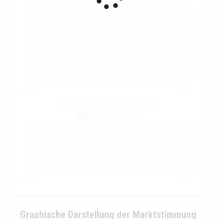
Drehen Sie Ihr Smartphone, um eine bessere Grafik zu sehen
Graphische Darstellung der Marktstimmung