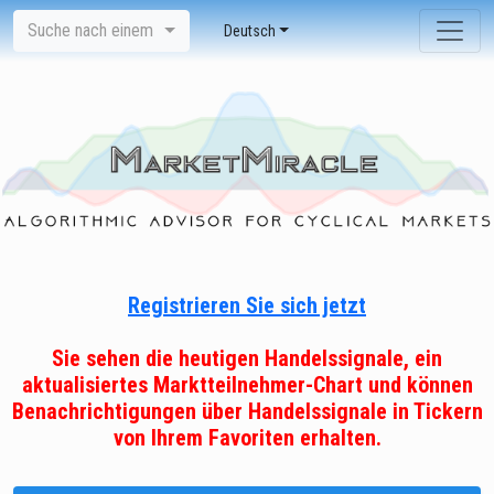
Suche nach einem
Deutsch
Registrieren Sie sich jetzt
Sie sehen die heutigen Handelssignale, ein
aktualisiertes Marktteilnehmer-Chart und können
Benachrichtigungen über Handelssignale in Tickern
von Ihrem Favoriten erhalten.