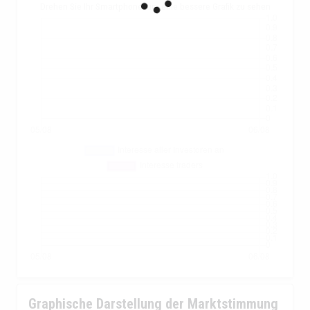
Drehen Sie Ihr Smartphone, um eine bessere Grafik zu sehen
Graphische Darstellung der Marktstimmung