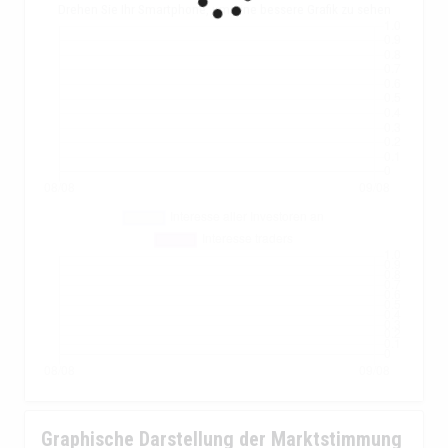
Drehen Sie Ihr Smartphone, um eine bessere Grafik zu sehen
Graphische Darstellung der Marktstimmung