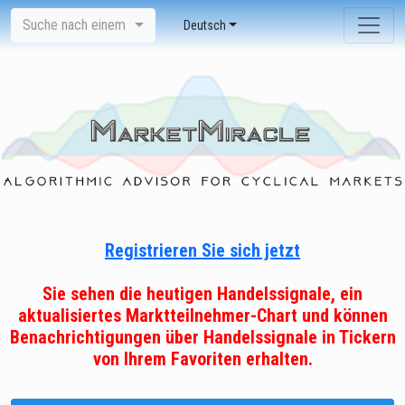
Suche nach einem
Deutsch
Registrieren Sie sich jetzt
Sie sehen die heutigen Handelssignale, ein
aktualisiertes Marktteilnehmer-Chart und können
Benachrichtigungen über Handelssignale in Tickern
von Ihrem Favoriten erhalten.