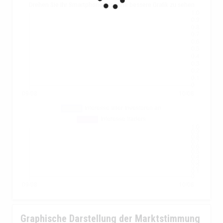
Drehen Sie Ihr Smartphone, um eine bessere Grafik zu sehen
Graphische Darstellung der Marktstimmung