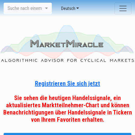
Suche nach einem
Deutsch
Registrieren Sie sich jetzt
Sie sehen die heutigen Handelssignale, ein
aktualisiertes Marktteilnehmer-Chart und können
Benachrichtigungen über Handelssignale in Tickern
von Ihrem Favoriten erhalten.