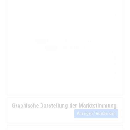
Graphische Darstellung der Marktstimmung
Anzeigen / Ausblenden