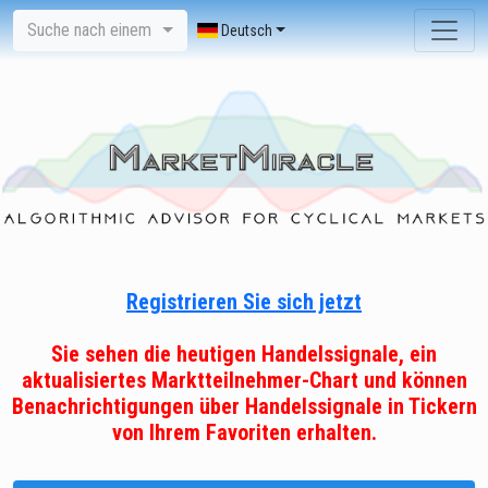
Suche nach einem
Deutsch
Registrieren Sie sich jetzt
Sie sehen die heutigen Handelssignale, ein
aktualisiertes Marktteilnehmer-Chart und können
Benachrichtigungen über Handelssignale in Tickern
von Ihrem Favoriten erhalten.