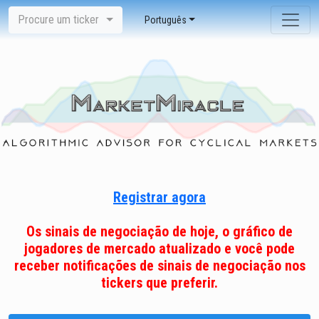
Procure um ticker
Português
Registrar agora
Os sinais de negociação de hoje, o gráfico de
jogadores de mercado atualizado e você pode
receber notificações de sinais de negociação nos
tickers que preferir.