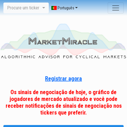
Procure um ticker
Português
Registrar agora
Os sinais de negociação de hoje, o gráfico de
jogadores de mercado atualizado e você pode
receber notificações de sinais de negociação nos
tickers que preferir.