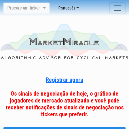
Procure um ticker
Português
Registrar agora
Os sinais de negociação de hoje, o gráfico de
jogadores de mercado atualizado e você pode
receber notificações de sinais de negociação nos
tickers que preferir.