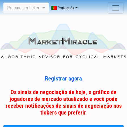
Procure um ticker
Português
Registrar agora
Os sinais de negociação de hoje, o gráfico de
jogadores de mercado atualizado e você pode
receber notificações de sinais de negociação nos
tickers que preferir.