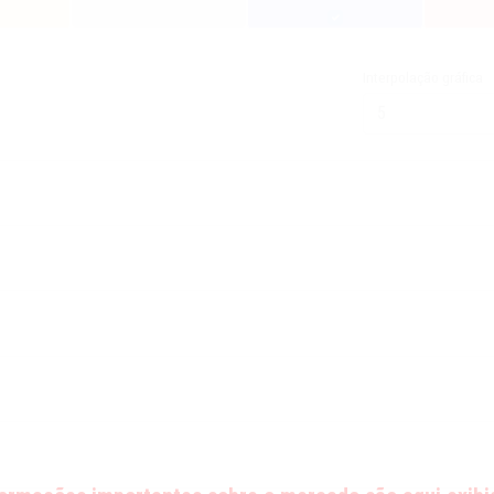
Interpolação gráfica