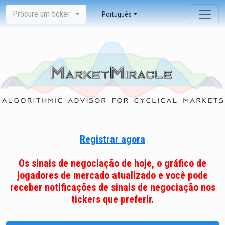
Procure um ticker
Português
Registrar agora
Os sinais de negociação de hoje, o gráfico de
jogadores de mercado atualizado e você pode
receber notificações de sinais de negociação nos
tickers que preferir.