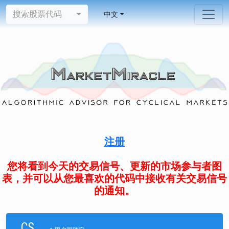
搜索股票代码
中文
注册
您将看到今天的交易信号、更新的市场参与者图
表，并可以从您最喜欢的代码中接收有关交易信号
的通知。
CS