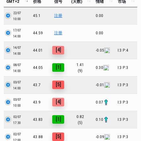
GMT+2
价格
信号
(天数)
情绪
市场
22/07
45.1
注册
0.00
10:00
17/07
44.59
注册
0.00
14:00
14/07
[4]
44.01
-0.05
I:3 P:4
14:00
1.41
08/07
[1]
44.05
0.30
I:3 P:3
(9)
14:00
03/07
[5]
43.7
-0.01
I:3 P:3
14:00
03/07
[4]
43.9
0.07
I:3 P:3
10:00
0.82
02/07
[1]
43.83
0.10
I:3 P:3
(5)
17:30
02/07
[5]
43.88
-0.09
I:3 P:3
12:00