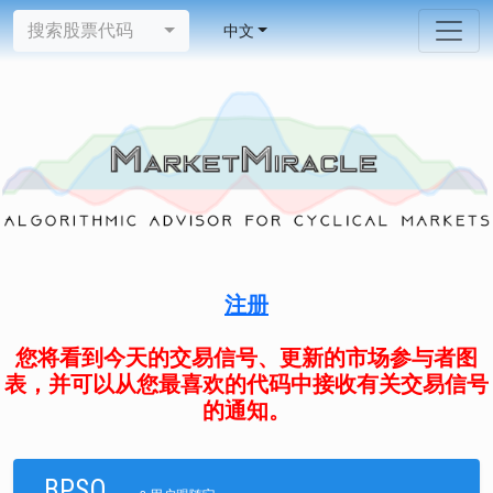
搜索股票代码
中文
注册
您将看到今天的交易信号、更新的市场参与者图
表，并可以从您最喜欢的代码中接收有关交易信号
的通知。
BPSO