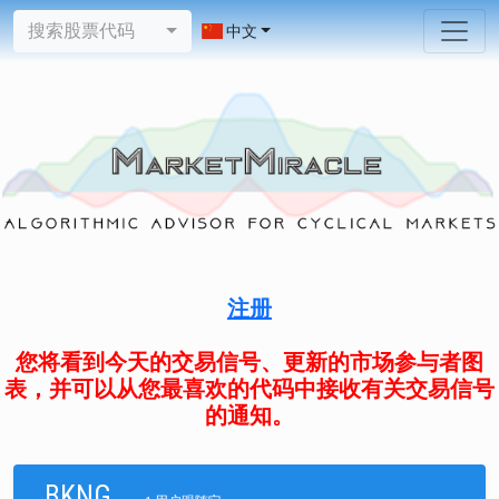
搜索股票代码
中文
注册
您将看到今天的交易信号、更新的市场参与者图
表，并可以从您最喜欢的代码中接收有关交易信号
的通知。
BKNG