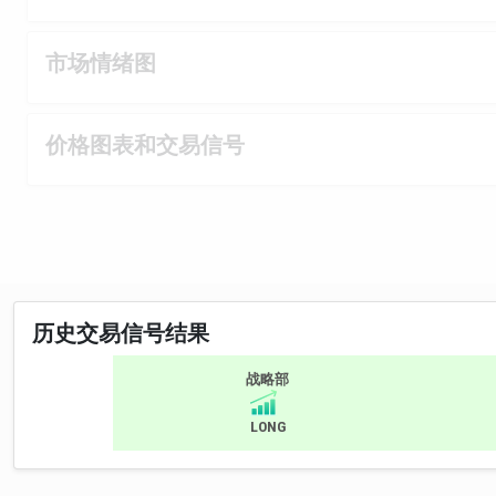
市场情绪图
价格图表和交易信号
历史交易信号结果
战略部
LONG