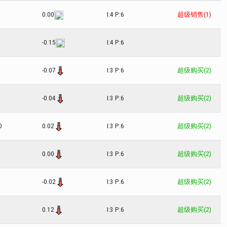
0.00
I:4 P:6
超级销售(1)
-0.15
I:4 P:6
-0.07
I:3 P:6
超级购买(2)
-0.04
I:3 P:6
超级购买(2)
0
0.02
I:3 P:6
超级购买(2)
0.00
I:3 P:6
超级购买(2)
-0.02
I:3 P:6
超级购买(2)
0.12
I:3 P:6
超级购买(2)