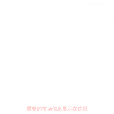
图形插值方法
重要的市场信息显示在这里