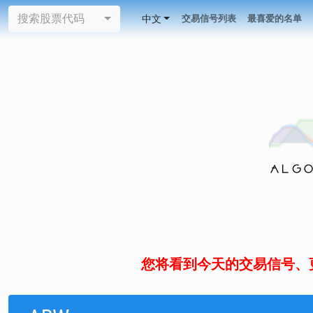
搜索股票代码
中文
交易信号列表
最喜爱的名单
您将看到今天的交易信号、