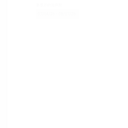
要显示的选择期