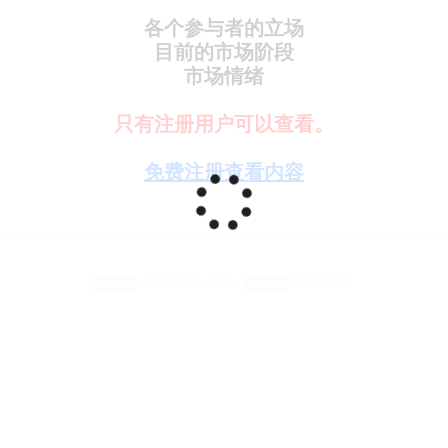
各个参与者的立场
目前的市场阶段
市场情绪
只有注册用户可以查看。
免费注册查看内容