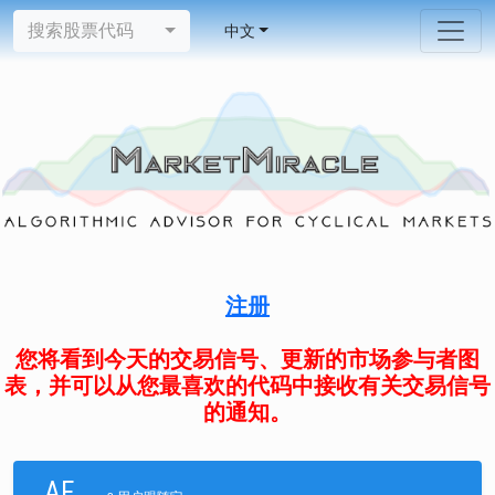
搜索股票代码
中文
注册
您将看到今天的交易信号、更新的市场参与者图
表，并可以从您最喜欢的代码中接收有关交易信号
的通知。
AF