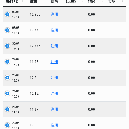
GMT+2
价格
信号
(天数)
情绪
市场
06/08
12.955
注册
0.00
15:00
03/08
12.445
注册
0.00
17:30
30/07
12.335
注册
0.00
17:30
29/07
11.75
注册
0.00
17:00
28/07
12.2
注册
0.00
12:00
27/07
12.12
注册
0.00
10:00
23/07
11.37
注册
0.00
14:00
20/07
12.06
注册
0.00
10:00